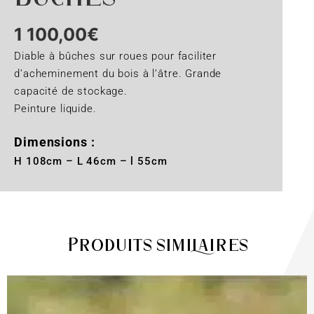
1 100,00
€
Diable à bûches sur roues pour faciliter
d’acheminement du bois à l’âtre. Grande
capacité de stockage.
Peinture liquide.
Dimensions :
H 108cm – L 46cm – l 55cm
Produits similaires