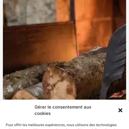
Gérer le consentement aux
cookies
Pour offrir les meilleures expériences, nous utilisons des technologies