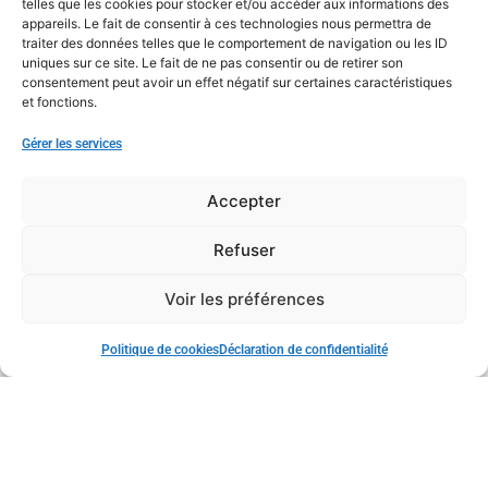
telles que les cookies pour stocker et/ou accéder aux informations des
appareils. Le fait de consentir à ces technologies nous permettra de
traiter des données telles que le comportement de navigation ou les ID
uniques sur ce site. Le fait de ne pas consentir ou de retirer son
consentement peut avoir un effet négatif sur certaines caractéristiques
et fonctions.
Gérer les services
Accepter
Refuser
Voir les préférences
Politique de cookies
Déclaration de confidentialité