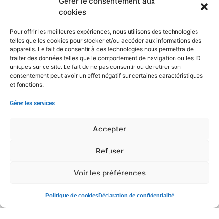
Gérer le consentement aux
cookies
Pour offrir les meilleures expériences, nous utilisons des technologies
telles que les cookies pour stocker et/ou accéder aux informations des
appareils. Le fait de consentir à ces technologies nous permettra de
traiter des données telles que le comportement de navigation ou les ID
uniques sur ce site. Le fait de ne pas consentir ou de retirer son
consentement peut avoir un effet négatif sur certaines caractéristiques
et fonctions.
Gérer les services
Accepter
Refuser
Voir les préférences
Politique de cookies
Déclaration de confidentialité