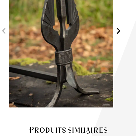
Produits similaires