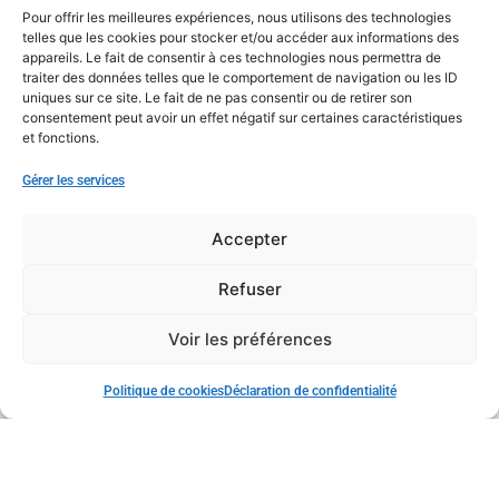
Pour offrir les meilleures expériences, nous utilisons des technologies
telles que les cookies pour stocker et/ou accéder aux informations des
appareils. Le fait de consentir à ces technologies nous permettra de
traiter des données telles que le comportement de navigation ou les ID
uniques sur ce site. Le fait de ne pas consentir ou de retirer son
consentement peut avoir un effet négatif sur certaines caractéristiques
et fonctions.
Gérer les services
Accepter
Refuser
Voir les préférences
Politique de cookies
Déclaration de confidentialité