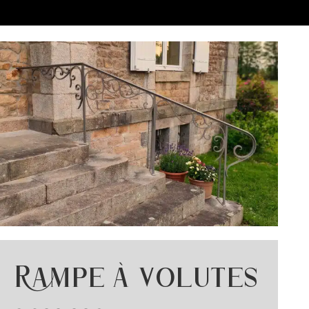
Rampe à volutes