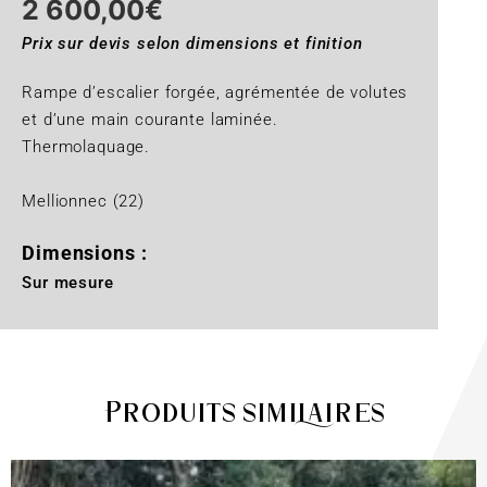
2 600,00
€
Prix sur devis selon dimensions et finition
Rampe d’escalier forgée, agrémentée de volutes
et d’une main courante laminée.
Thermolaquage.
Mellionnec (22)
Dimensions :
Sur mesure
Produits similaires