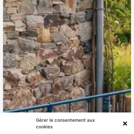
Gérer le consentement aux
cookies