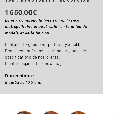
1 650,00
€
Le prix comprend la livraison en France
métropolitaine et peut varier en fonction du
modèle et de la finition
Pentures forgées pour portes style hobbit.
Réalisées entièrement sur mesure, selon les
spécifications de nos clients.
Peinture liquide, thermolaquage
Dimensions :
diamètre : 170 cm.