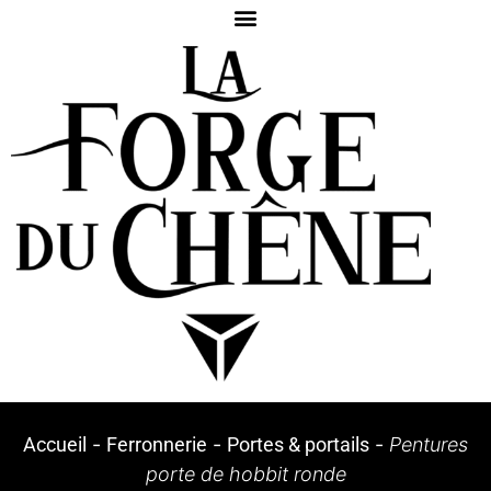
Accueil
-
Ferronnerie
-
Portes & portails
-
Pentures
porte de hobbit ronde