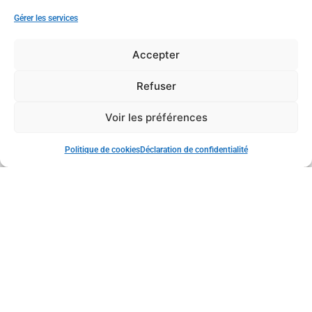
Gérer les services
Accepter
Refuser
Voir les préférences
Politique de cookies
Déclaration de confidentialité