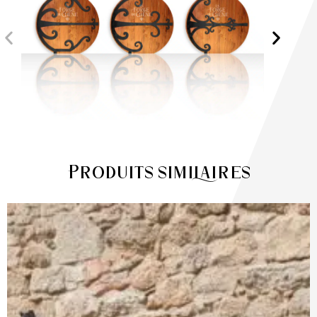
Produits similaires