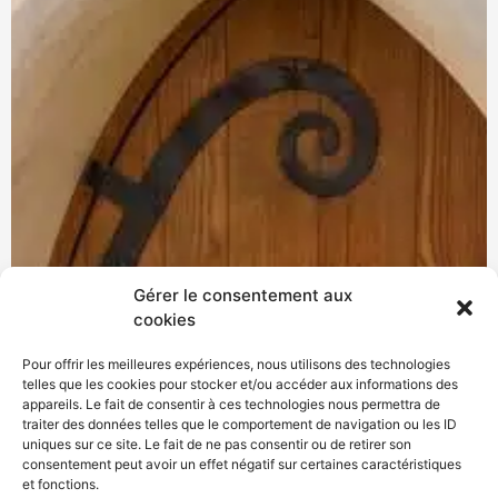
Gérer le consentement aux
cookies
Pour offrir les meilleures expériences, nous utilisons des technologies
telles que les cookies pour stocker et/ou accéder aux informations des
appareils. Le fait de consentir à ces technologies nous permettra de
traiter des données telles que le comportement de navigation ou les ID
uniques sur ce site. Le fait de ne pas consentir ou de retirer son
consentement peut avoir un effet négatif sur certaines caractéristiques
et fonctions.