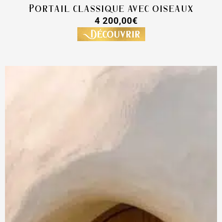
Portail classique avec oiseaux
4 200,00
€
Découvrir