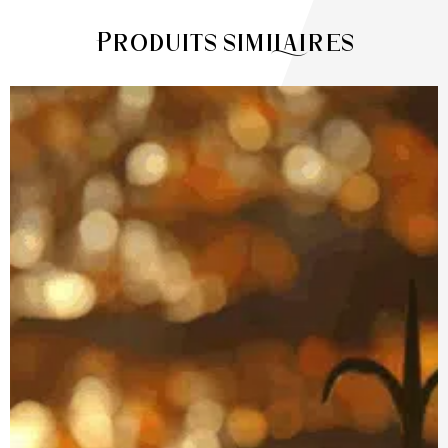
Produits similaires