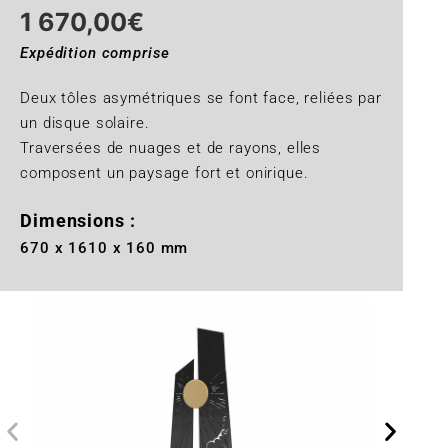
1 670,00
€
Expédition comprise
Deux tôles asymétriques se font face, reliées par
un disque solaire.
Traversées de nuages et de rayons, elles
composent un paysage fort et onirique.
Dimensions :
670 x 1610 x 160 mm