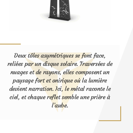
Deux tôles asymétriques se font face,
reliées par un disque solaire. Traversées de
nuages et de rayons, elles composent un
paysage fort et onirique où la lumière
devient narration. Ici, le métal raconte le
ciel, et chaque reflet semble une prière à
l’aube.