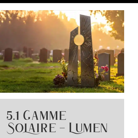
5.1 Gamme
Solaire – Lumen