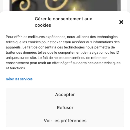
Gérer le consentement aux
cookies
Pour offrir les meilleures expériences, nous utilisons des technologies
telles que les cookies pour stocker et/ou accéder aux informations des
appareils. Le fait de consentir à ces technologies nous permettra de
traiter des données telles que le comportement de navigation ou les ID
uniques sur ce site. Le fait de ne pas consentir ou de retirer son
consentement peut avoir un effet négatif sur certaines caractéristiques
et fonctions.
Gérer les services
Accepter
Refuser
Voir les préférences