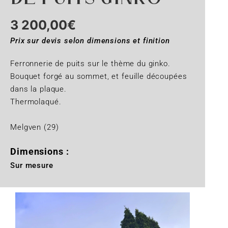
3 200,00
€
Prix sur devis selon dimensions et finition
Ferronnerie de puits sur le thème du ginko.
Bouquet forgé au sommet, et feuille découpées
dans la plaque.
Thermolaqué.
Melgven (29)
Dimensions :
Sur mesure