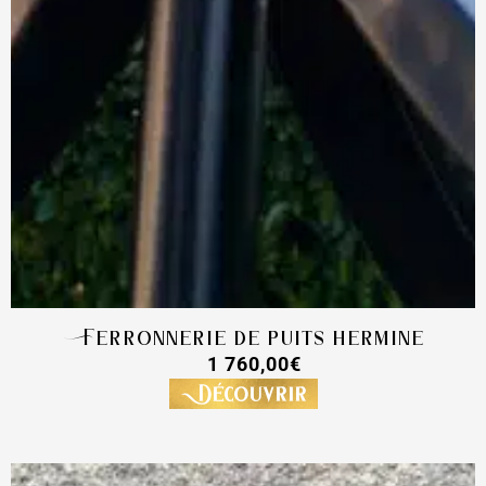
Ferronnerie de puits hermine
1 760,00
€
Découvrir