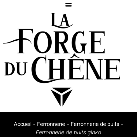
Accueil
-
Ferronnerie
-
Ferronnerie de puits
-
Ferronnerie de puits ginko