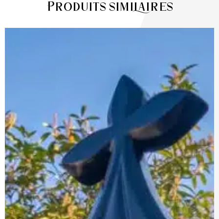
Produits similaires