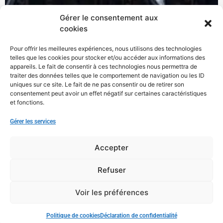
Gérer le consentement aux
cookies
Pour offrir les meilleures expériences, nous utilisons des technologies
telles que les cookies pour stocker et/ou accéder aux informations des
appareils. Le fait de consentir à ces technologies nous permettra de
traiter des données telles que le comportement de navigation ou les ID
uniques sur ce site. Le fait de ne pas consentir ou de retirer son
consentement peut avoir un effet négatif sur certaines caractéristiques
et fonctions.
Gérer les services
Accepter
Refuser
Voir les préférences
Politique de cookies
Déclaration de confidentialité