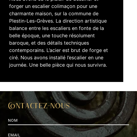
forger un escalier colimaçon pour une
charmante maison, sur la commune de
Plestin-Les-Grèves. La direction artistique
balance entre les escaliers en fonte de la
belle époque, une touche résolument
baroque, et des détails techniques
contemporains. L’acier est brut de forge et
ciré. Nous avons installé l’escalier en une
journée. Une belle pièce qui nous survivra.
Contactez-nous
Nom
*
E-
mail
*