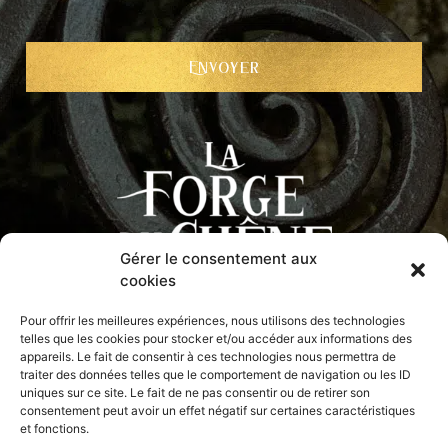
Gérer le consentement aux
cookies
Pour offrir les meilleures expériences, nous utilisons des technologies
telles que les cookies pour stocker et/ou accéder aux informations des
Kerflaconnier
29690
Brennilis
appareils. Le fait de consentir à ces technologies nous permettra de
traiter des données telles que le comportement de navigation ou les ID
uniques sur ce site. Le fait de ne pas consentir ou de retirer son
06 41 48 16 55
consentement peut avoir un effet négatif sur certaines caractéristiques
et fonctions.