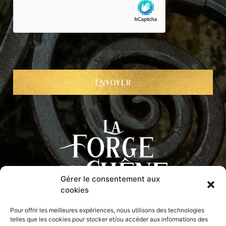
Gérer le consentement aux
cookies
Pour offrir les meilleures expériences, nous utilisons des technologies
telles que les cookies pour stocker et/ou accéder aux informations des
Kerflaconnier
29690
Brennilis