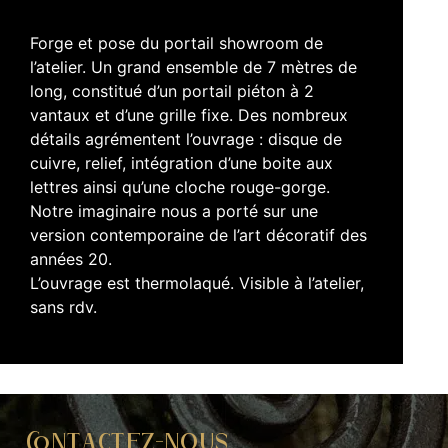
Forge et pose du portail showroom de
l’atelier. Un grand ensemble de 7 mètres de
long, constitué d’un portail piéton à 2
vantaux et d’une grille fixe. Des nombreux
détails agrémentent l’ouvrage : disque de
cuivre, relief, intégration d’une boite aux
lettres ainsi qu’une cloche rouge-gorge.
Notre imaginaire nous a porté sur une
version contemporaine de l’art décoratif des
années 20.
L’ouvrage est thermolaqué. Visible à l’atelier,
sans rdv.
Contactez-nous